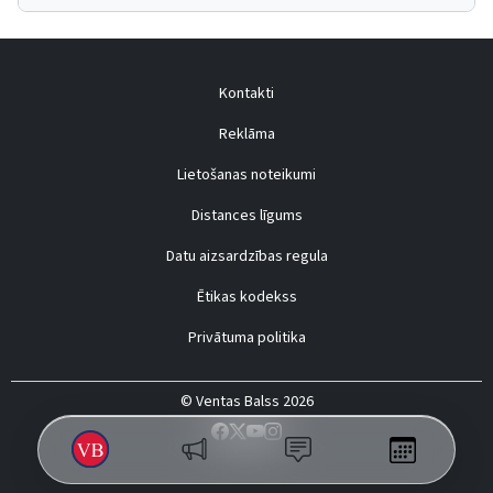
Kontakti
Reklāma
Lietošanas noteikumi
Distances līgums
Datu aizsardzības regula
Ētikas kodekss
Privātuma politika
© Ventas Balss 2026