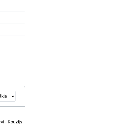
vi - Kouzijs