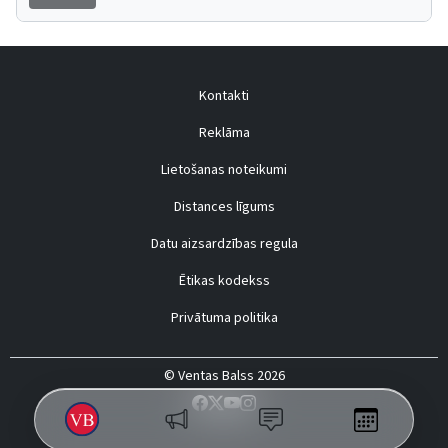
Kontakti
Reklāma
Lietošanas noteikumi
Distances līgums
Datu aizsardzības regula
Ētikas kodekss
Privātuma politika
© Ventas Balss 2026