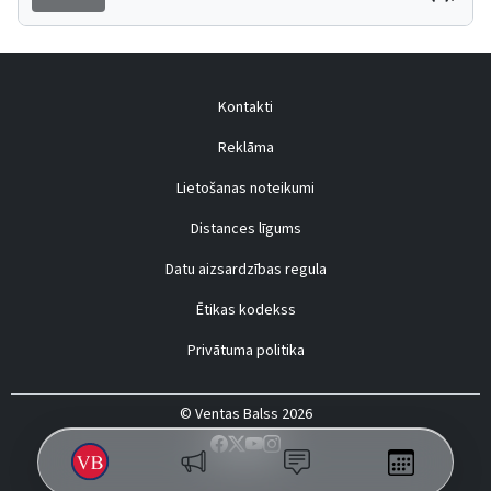
Kontakti
Reklāma
Lietošanas noteikumi
Distances līgums
Datu aizsardzības regula
Ētikas kodekss
Privātuma politika
© Ventas Balss 2026