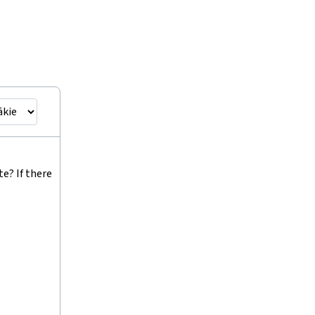
e? If there