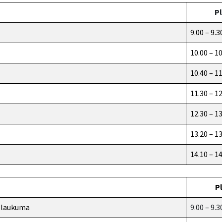
Pl
9.00 – 9.3
10.00 – 1
10.40 – 1
11.30 – 1
12.30 – 1
13.20 – 1
14.10 – 1
P
u laukuma
9.00 – 9.3