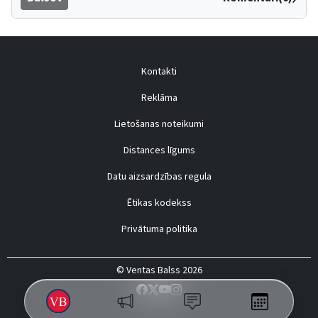
Kontakti
Reklāma
Lietošanas noteikumi
Distances līgums
Datu aizsardzības regula
Ētikas kodekss
Privātuma politika
© Ventas Balss 2026