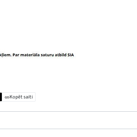
Kopēt saiti