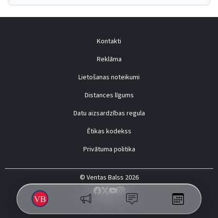
Kontakti
Reklāma
Lietošanas noteikumi
Distances līgums
Datu aizsardzības regula
Ētikas kodekss
Privātuma politika
© Ventas Balss 2026