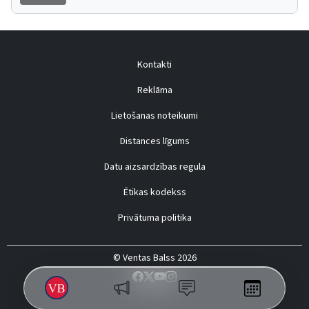
Kontakti
Reklāma
Lietošanas noteikumi
Distances līgums
Datu aizsardzības regula
Ētikas kodekss
Privātuma politika
© Ventas Balss 2026