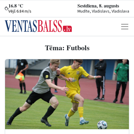
16.8 °C
Sestdiena, 8. augusts
Vējš 6.84 m/s
Mudīte, Vladislavs, Vladislava
Tēma: Futbols