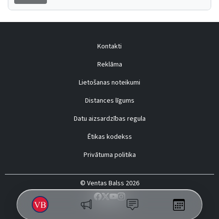
Kontakti
Reklāma
Lietošanas noteikumi
Distances līgums
Datu aizsardzības regula
Ētikas kodekss
Privātuma politika
© Ventas Balss 2026