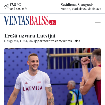
17.8 °C
Sestdiena, 8. augusts
Vējš 6.92 m/s
Mudīte, Vladislavs, Vladislava
Trešā uzvara Latvijai
1. augusts, 11:54, 2024
|
sportacentrs.com/Ventas Balss