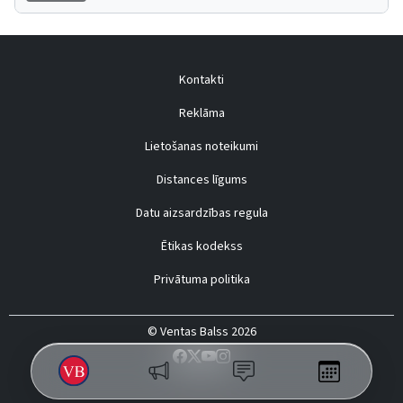
Kontakti
Reklāma
Lietošanas noteikumi
Distances līgums
Datu aizsardzības regula
Ētikas kodekss
Privātuma politika
© Ventas Balss 2026