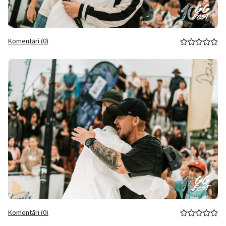
Komentāri (0)
Komentāri (0)