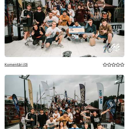
Komentāri (0)