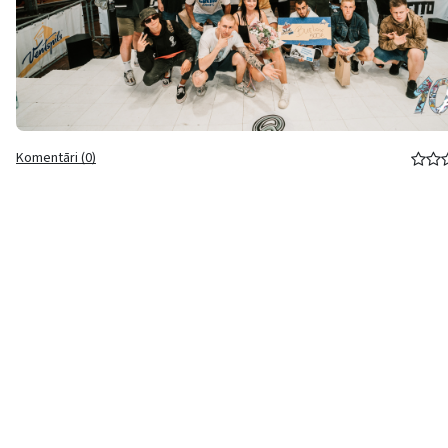
Komentāri (0)