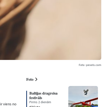
Foto : pexels.com
Foto
Baltijas dragreisa
festivāls
Pirms 2 dienām
ir viens no