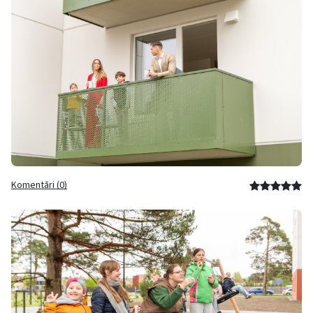
Komentāri (0)