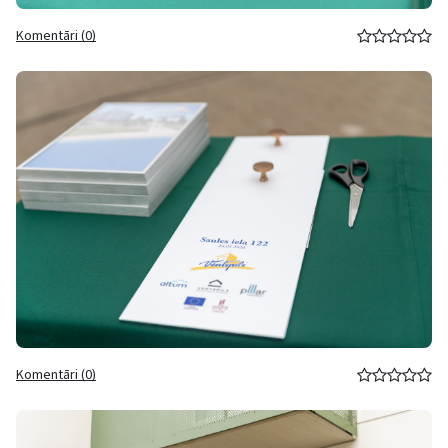
Komentāri (0)
Komentāri (0)