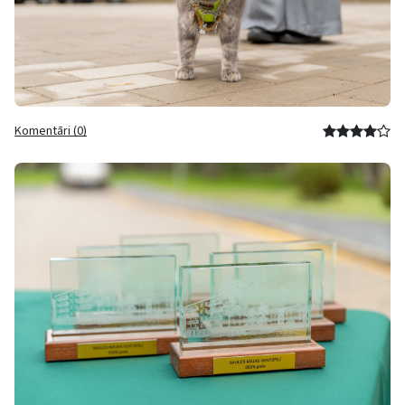
Komentāri (0)