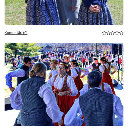
Komentāri (0)