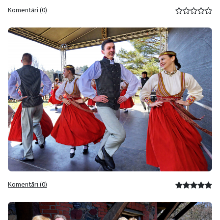
Komentāri (0)
Komentāri (0)