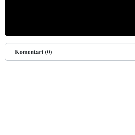
Komentāri (0)