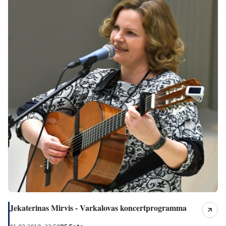
Jekaterinas Mirvis - Varkalovas koncertprogramma