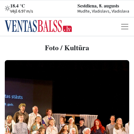
18.4 °C
Sestdiena, 8. augusts
Vējš 6.97 m/s
Mudīte, Vladislavs, Vladislava
Foto / Kultūra