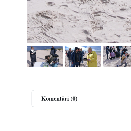
Komentāri (0)