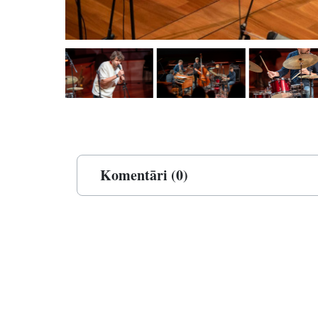
Komentāri (0)