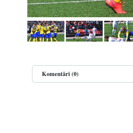
Komentāri (0)