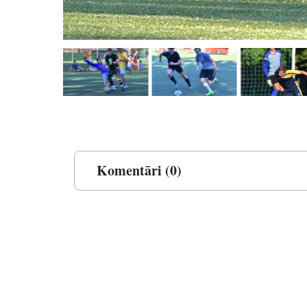
Komentāri (0)