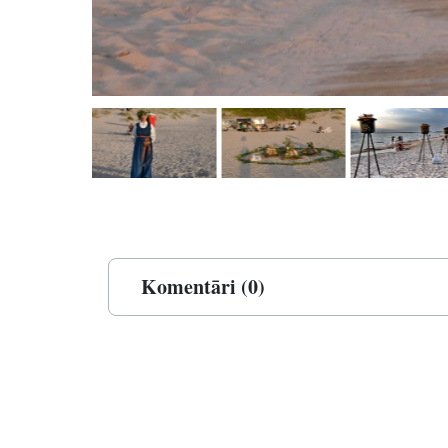
Komentāri (0)