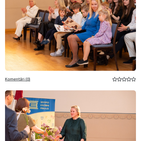
Komentāri (0)