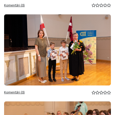
Komentāri (0)
Komentāri (0)