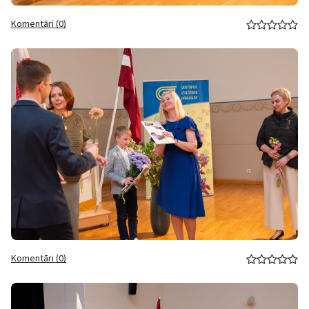
Komentāri (0)
Komentāri (0)