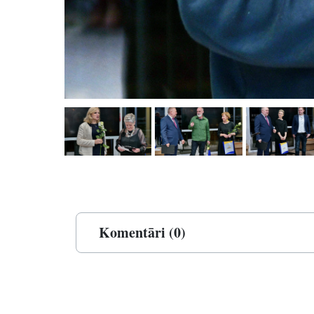
Komentāri (0)