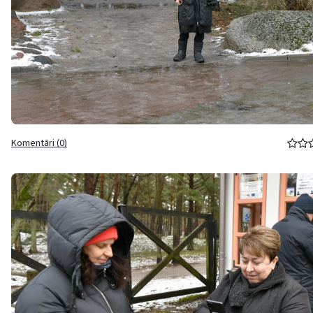
Komentāri (0)