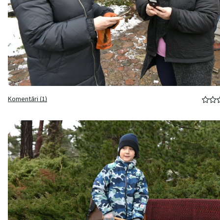
Komentāri (1)