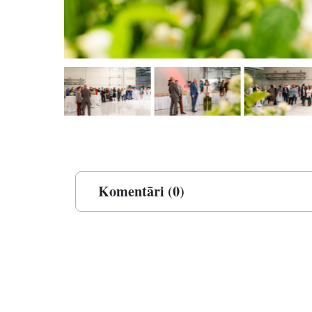
Komentāri (0)