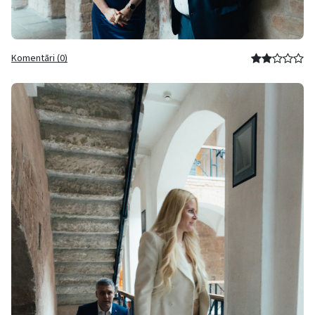
Komentāri (0)