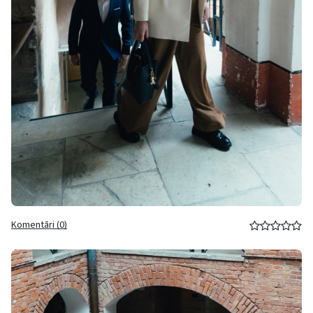
Komentāri (0)