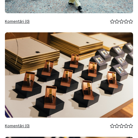
Komentāri (0)
Komentāri (0)