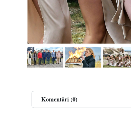
Komentāri (0)