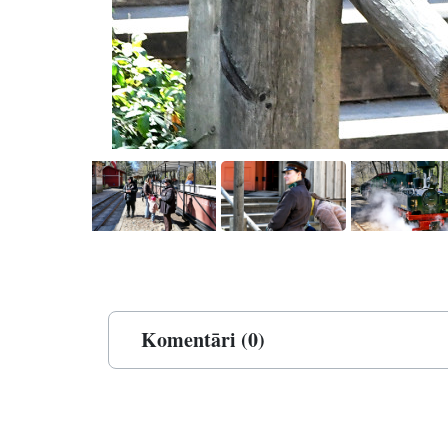
Komentāri (0)