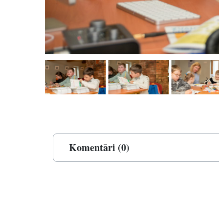
Komentāri (0)