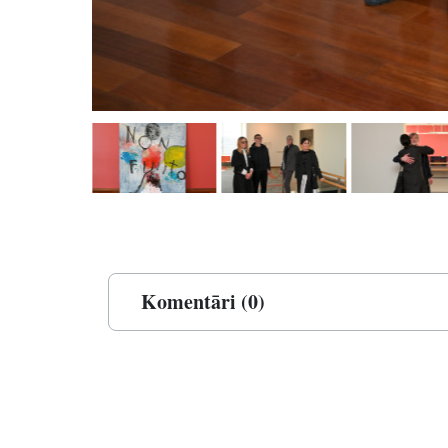
Komentāri (0)