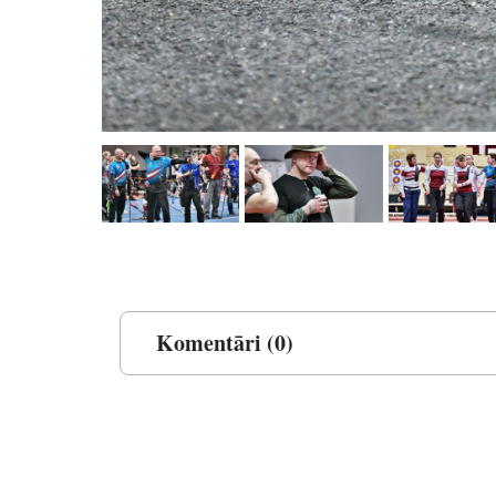
Komentāri (0)