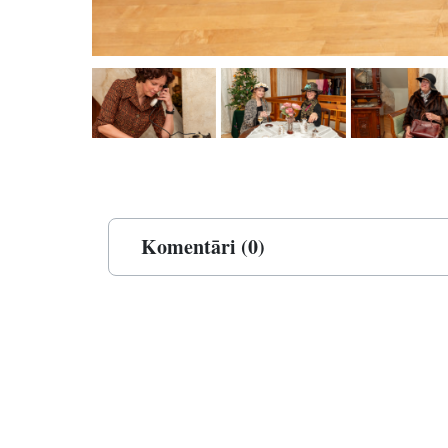
Komentāri (0)