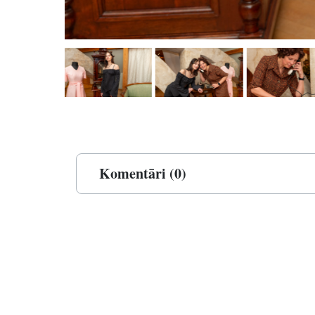
Komentāri (0)