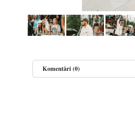
Komentāri (0)