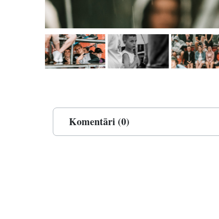
Komentāri (0)