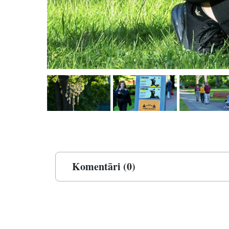
Komentāri (0)