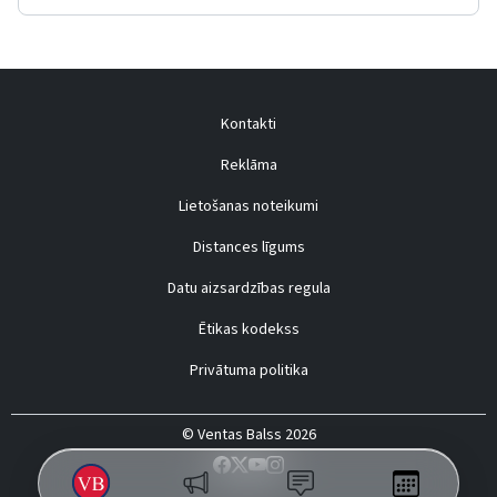
Kontakti
Reklāma
Lietošanas noteikumi
Distances līgums
Datu aizsardzības regula
Ētikas kodekss
Privātuma politika
© Ventas Balss 2026