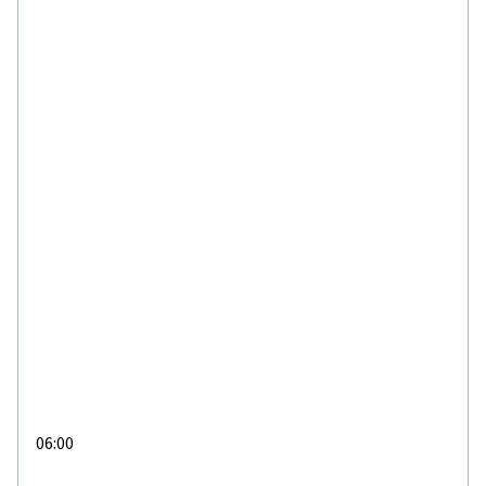
06:00