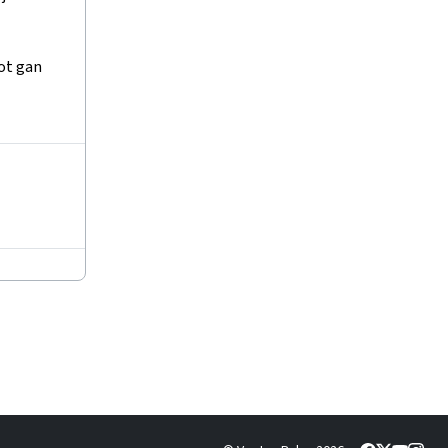
ot gan