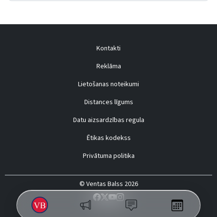
Kontakti
Reklāma
Lietošanas noteikumi
Distances līgums
Datu aizsardzības regula
Ētikas kodekss
Privātuma politika
© Ventas Balss 2026